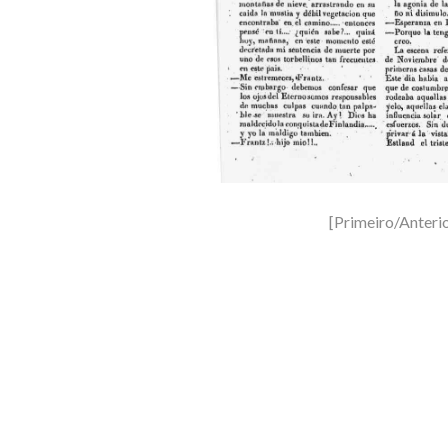
[Primeiro/Anteri