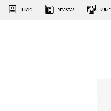
INICIO
REVISTAS
NÚME