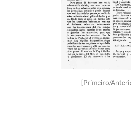
[Primeiro/Anteri