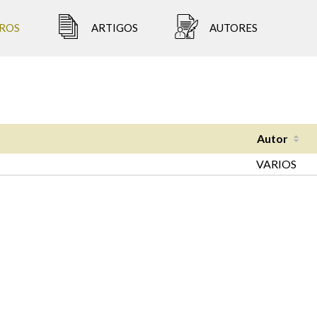
ROS
ARTIGOS
AUTORES
Autor
VARIOS