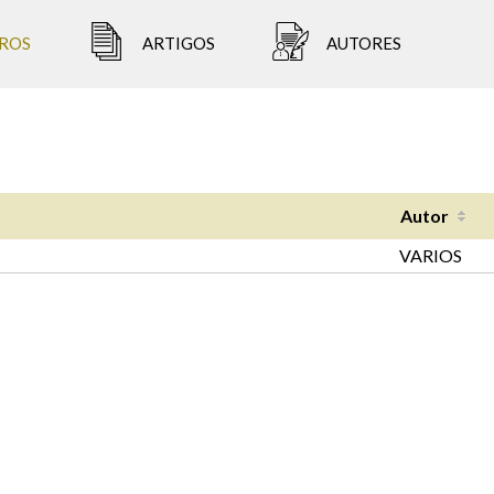
ROS
ARTIGOS
AUTORES
Autor
VARIOS