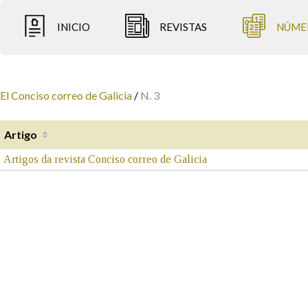
INICIO
REVISTAS
NÚME
El Conciso correo de Galicia
/
N. 3
Artigo
Artigos da revista Conciso correo de Galicia