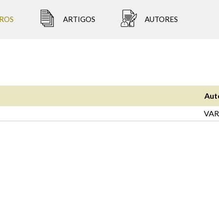
ROS
ARTIGOS
AUTORES
Aut
VAR