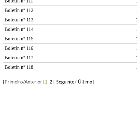
Boletín nº 111
Boletín nº 112
Boletín nº 113
Boletín nº 114
Boletín nº 115
Boletín nº 116
Boletín nº 117
Boletín nº 118
[Primeiro/Anterior]
1
,
2
[
Seguinte
/
Último
]