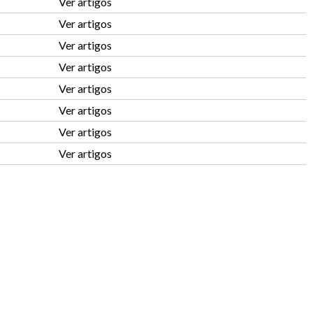
Ver artigos
Ver artigos
Ver artigos
Ver artigos
Ver artigos
Ver artigos
Ver artigos
Ver artigos