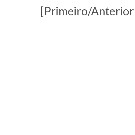
[Primeiro/Anterior