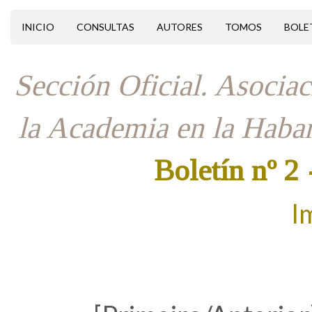
INICIO
CONSULTAS
AUTORES
TOMOS
BOLE
Sección Oficial. Asociac
la Academia en la Haban
Boletín nº 2
I