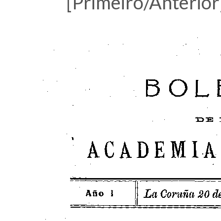
[Primeiro/Anterior