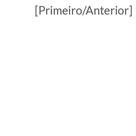
[Primeiro/Anterior]