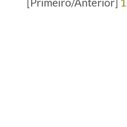
[Primeiro/Anterior]
1