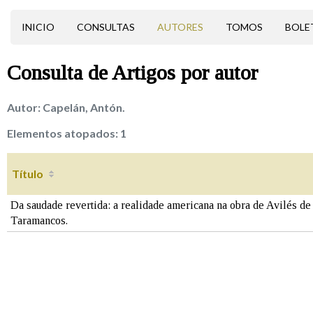
INICIO
CONSULTAS
AUTORES
TOMOS
BOLE
Consulta de
Artigos
por autor
Autor:
Capelán, Antón.
Elementos atopados:
1
Título
Da saudade revertida: a realidade americana na obra de Avilés de
Taramancos.