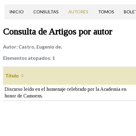
INICIO
CONSULTAS
AUTORES
TOMOS
BOLE
Consulta de
Artigos
por autor
Autor:
Castro, Eugenio de.
Elementos atopados:
1
Título
Discurso leído en el homenaje celebrado por la Academia en
honor de Camoens.