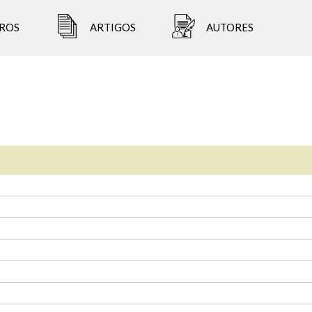
ROS
ARTIGOS
AUTORES