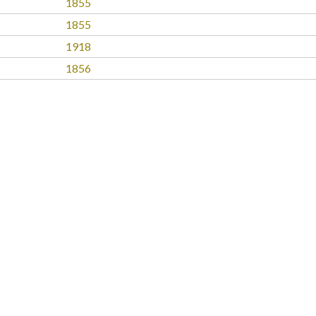
1855
1855
1918
1856