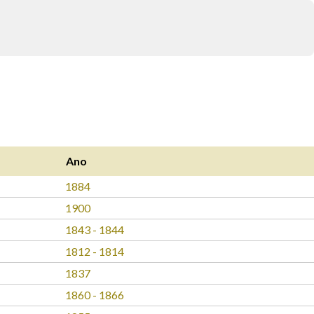
Ano
1884
1900
1843 - 1844
1812 - 1814
1837
1860 - 1866