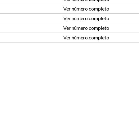
Ver número completo
Ver número completo
Ver número completo
Ver número completo