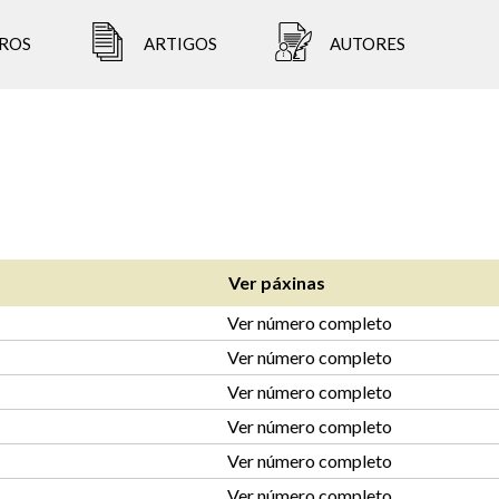
ROS
ARTIGOS
AUTORES
Ver páxinas
Ver número completo
Ver número completo
Ver número completo
Ver número completo
Ver número completo
Ver número completo