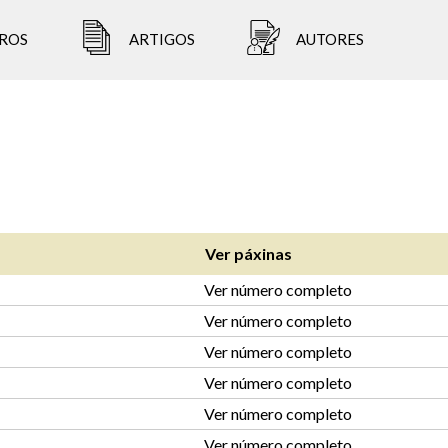
ROS
ARTIGOS
AUTORES
Ver páxinas
Ver número completo
Ver número completo
Ver número completo
Ver número completo
Ver número completo
Ver número completo