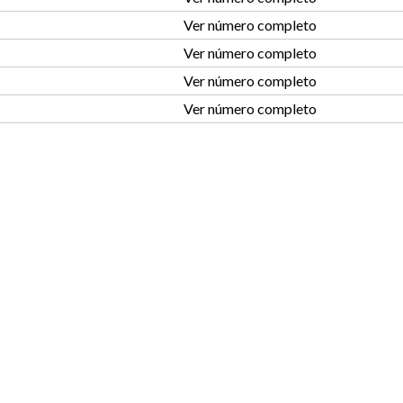
Ver número completo
Ver número completo
Ver número completo
Ver número completo