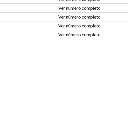
Ver número completo
Ver número completo
Ver número completo
Ver número completo