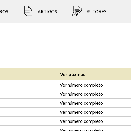
ROS
ARTIGOS
AUTORES
Ver páxinas
Ver número completo
Ver número completo
Ver número completo
Ver número completo
Ver número completo
Ver número completo