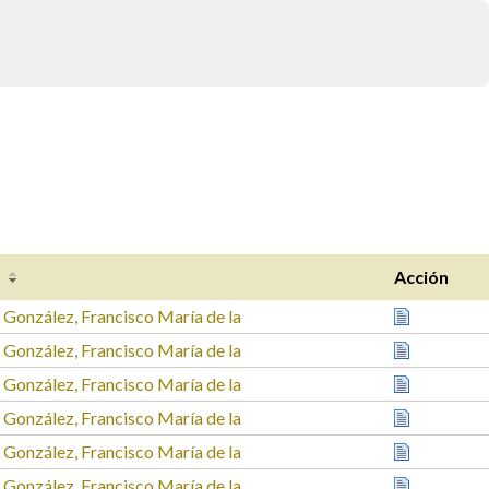
r
Acción
a González, Francisco María de la
a González, Francisco María de la
a González, Francisco María de la
a González, Francisco María de la
a González, Francisco María de la
a González, Francisco María de la