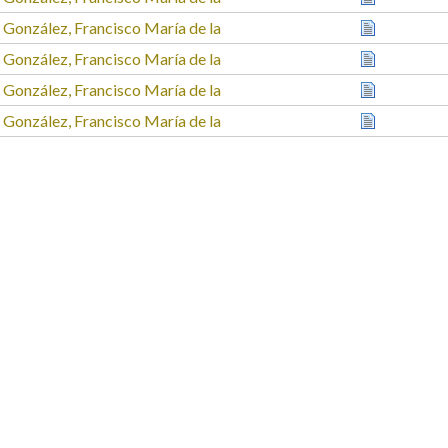
a González, Francisco María de la
a González, Francisco María de la
a González, Francisco María de la
a González, Francisco María de la