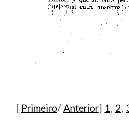
[
Primeiro
/
Anterior
]
1
,
2
,