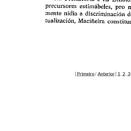
[
Primeiro
/
Anterior
]
1
,
2
,
3