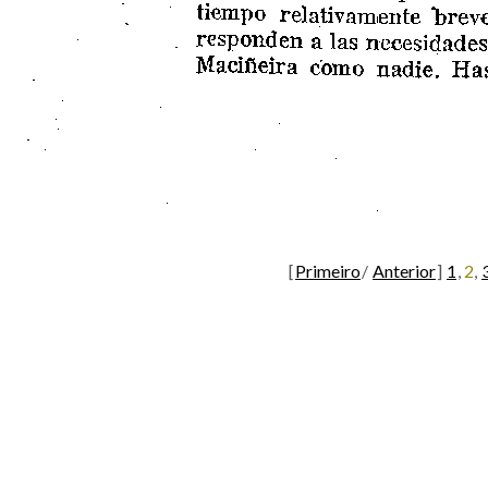
[
Primeiro
/
Anterior
]
1
,
2
,