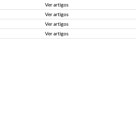
Ver artigos
Ver artigos
Ver artigos
Ver artigos