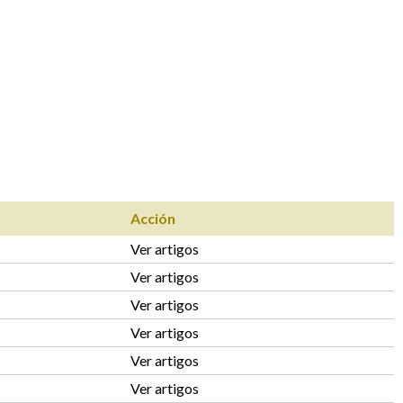
Acción
Ver artigos
Ver artigos
Ver artigos
Ver artigos
Ver artigos
Ver artigos