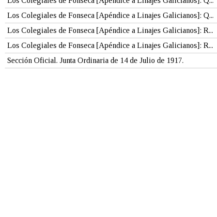
Los Colegiales de Fonseca [Apéndice a Linajes Galicianos]: Q...
Los Colegiales de Fonseca [Apéndice a Linajes Galicianos]: Q...
Los Colegiales de Fonseca [Apéndice a Linajes Galicianos]: R...
Los Colegiales de Fonseca [Apéndice a Linajes Galicianos]: R...
Sección Oficial. Junta Ordinaria de 14 de Julio de 1917.