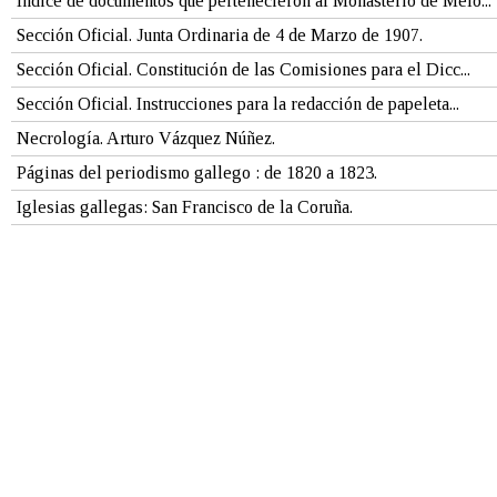
Indice de documentos que pertenecieron al Monasterio de Meló...
Sección Oficial. Junta Ordinaria de 4 de Marzo de 1907.
Sección Oficial. Constitución de las Comisiones para el Dicc...
Sección Oficial. Instrucciones para la redacción de papeleta...
Necrología. Arturo Vázquez Núñez.
Páginas del periodismo gallego : de 1820 a 1823.
Iglesias gallegas: San Francisco de la Coruña.