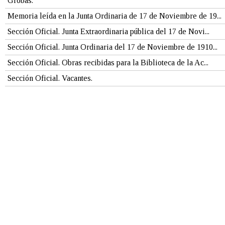
Grobas.
Memoria leída en la Junta Ordinaria de 17 de Noviembre de 19...
Sección Oficial. Junta Extraordinaria pública del 17 de Novi...
Sección Oficial. Junta Ordinaria del 17 de Noviembre de 1910...
Sección Oficial. Obras recibidas para la Biblioteca de la Ac...
Sección Oficial. Vacantes.