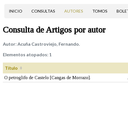
INICIO
CONSULTAS
AUTORES
TOMOS
BOLE
Consulta de
Artigos
por autor
Autor:
Acuña Castroviejo, Fernando.
Elementos atopados:
1
Título
O petroglifo de Castelo [Cangas de Morrazo].