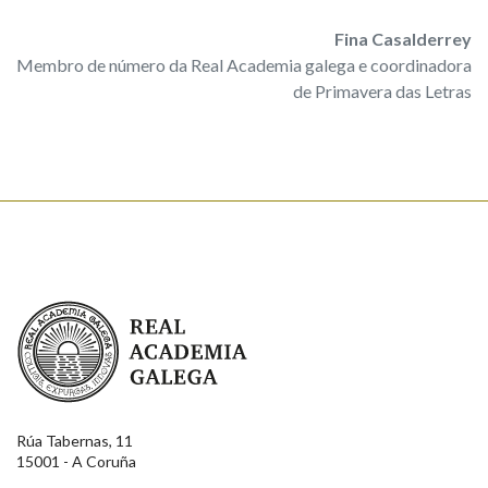
Fina Casalderrey
Membro de número da Real Academia galega e coordinadora
de Primavera das Letras
Real Academia Galega
Rúa Tabernas, 11
15001 - A Coruña