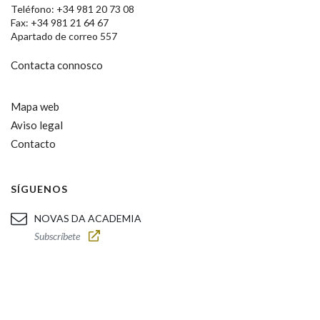
Teléfono: +34 981 20 73 08
Fax: +34 981 21 64 67
Apartado de correo 557
Contacta connosco
Mapa web
Aviso legal
Contacto
SÍGUENOS
NOVAS DA ACADEMIA
Subscríbete