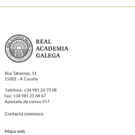
Real Academia Galega
Rúa Tabernas, 11
15001 - A Coruña
Teléfono: +34 981 20 73 08
Fax: +34 981 21 64 67
Apartado de correo 557
Contacta connosco
Mapa web