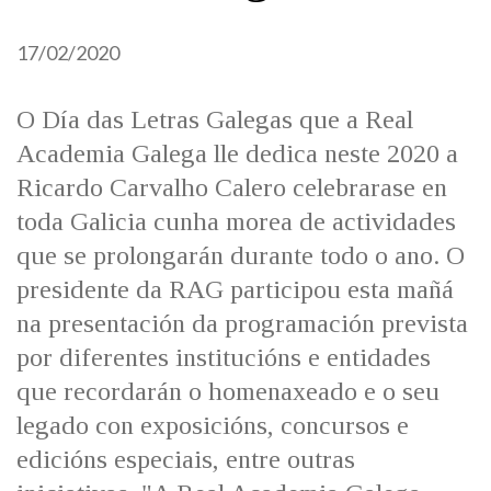
17/02/2020
O Día das Letras Galegas que a Real
Academia Galega lle dedica neste 2020 a
Ricardo Carvalho Calero celebrarase en
toda Galicia cunha morea de actividades
que se prolongarán durante todo o ano. O
presidente da RAG participou esta mañá
na presentación da programación prevista
por diferentes institucións e entidades
que recordarán o homenaxeado e o seu
legado con exposicións, concursos e
edicións especiais, entre outras