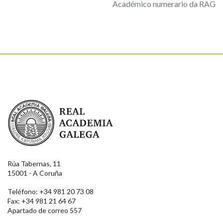
Académico numerario da RAG
Real Academia Galega
Rúa Tabernas, 11
15001 - A Coruña
Teléfono: +34 981 20 73 08
Fax: +34 981 21 64 67
Apartado de correo 557