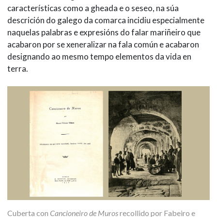
características como a gheada e o seseo, na súa
descrición do galego da comarca incidiu especialmente
naquelas palabras e expresións do falar mariñeiro que
acabaron por se xeneralizar na fala común e acabaron
designando ao mesmo tempo elementos da vida en
terra.
Cuberta con
Cancioneiro de Muros
recollido por Fabeiro e