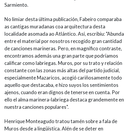
Sarmiento.
No limiar desta última publicación, Fabeiro comparaba
as cantigas muradanas coa arquitectura desta
localidade asomada ao Atlántico. Así, escribiu: "Abunda
entre el material por nosotros recogido gran cantidad
de canciones marineras. Pero, en magnífico contraste,
encontramos además una gran parte que podríamos
calificar como labriegas. Muros, por su trato y relación
constante con las zonas más altas del partido judicial,
especialmente Mazaricos, acogió cariñosamente todo
aquello que destacaba, e hizo suyos los sentimientos
ajenos, cuando eran dignos de tenerse en cuenta. Por
ello el alma marinera-labriega destaca grandemente en
nuestra canciones populares".
Henrique Monteagudo tratou tamén sobre a fala de
Muros desde a lingüística. Alén de se deter en