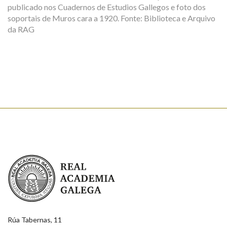
publicado nos Cuadernos de Estudios Gallegos e foto dos
soportais de Muros cara a 1920. Fonte: Biblioteca e Arquivo
da RAG
Real Academia Galega
Rúa Tabernas, 11