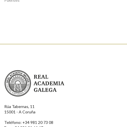
Real Academia Galega
Rúa Tabernas, 11
15001 - A Coruña
Teléfono: +34 981 20 73 08