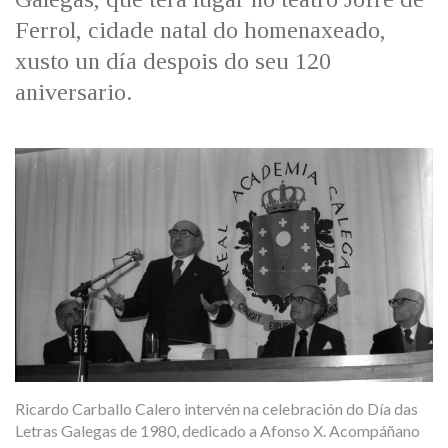
Ferrol, cidade natal do homenaxeado,
xusto un día despois do seu 120
aniversario.
Ricardo Carballo Calero intervén na celebración do Día das
Letras Galegas de 1980, dedicado a Afonso X. Acompáñano