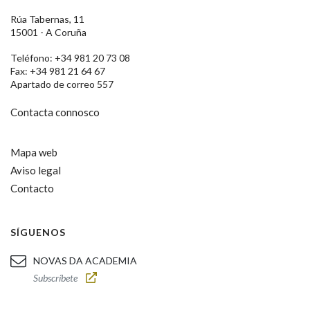
Rúa Tabernas, 11
15001 - A Coruña
Teléfono: +34 981 20 73 08
Fax: +34 981 21 64 67
Apartado de correo 557
Contacta connosco
Mapa web
Aviso legal
Contacto
SÍGUENOS
NOVAS DA ACADEMIA
Subscríbete