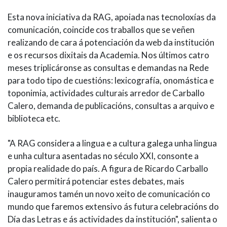
Esta nova iniciativa da RAG, apoiada nas tecnoloxías da
comunicación, coincide cos traballos que se veñen
realizando de cara á potenciación da web da institución
e os recursos dixitais da Academia. Nos últimos catro
meses triplicáronse as consultas e demandas na Rede
para todo tipo de cuestións: lexicografía, onomástica e
toponimia, actividades culturais arredor de Carballo
Calero, demanda de publicacións, consultas a arquivo e
biblioteca etc.
"A RAG considera a lingua e a cultura galega unha lingua
e unha cultura asentadas no século XXI, consonte a
propia realidade do país. A figura de Ricardo Carballo
Calero permitirá potenciar estes debates, mais
inauguramos tamén un novo xeito de comunicación co
mundo que faremos extensivo ás futura celebracións do
Día das Letras e ás actividades da institución", salienta o