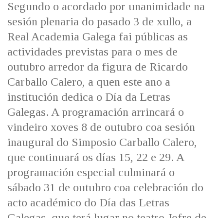
Segundo o acordado por unanimidade na
sesión plenaria do pasado 3 de xullo, a
Real Academia Galega fai públicas as
actividades previstas para o mes de
outubro arredor da figura de Ricardo
Carballo Calero, a quen este ano a
institución dedica o Día da Letras
Galegas. A programación arrincará o
vindeiro xoves 8 de outubro coa sesión
inaugural do Simposio Carballo Calero,
que continuará os días 15, 22 e 29. A
programación especial culminará o
sábado 31 de outubro coa celebración do
acto académico do Día das Letras
Galegas, que terá lugar no teatro Jofre de