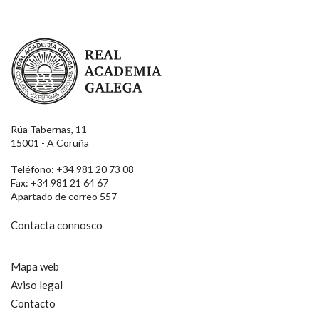
Real Academia Galega
Rúa Tabernas, 11
15001 - A Coruña
Teléfono: +34 981 20 73 08
Fax: +34 981 21 64 67
Apartado de correo 557
Contacta connosco
Mapa web
Aviso legal
Contacto