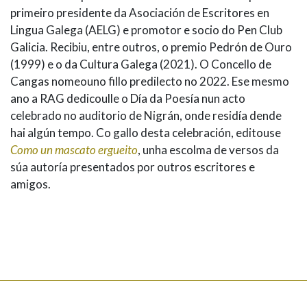
primeiro presidente da Asociación de Escritores en
Lingua Galega (AELG) e promotor e socio do Pen Club
Galicia. Recibiu, entre outros, o premio Pedrón de Ouro
(1999) e o da Cultura Galega (2021). O Concello de
Cangas nomeouno fillo predilecto no 2022. Ese mesmo
ano a RAG dedicoulle o Día da Poesía nun acto
celebrado no auditorio de Nigrán, onde residía dende
hai algún tempo. Co gallo desta celebración, editouse
Como un mascato ergueito
, unha escolma de versos da
súa autoría presentados por outros escritores e
amigos.