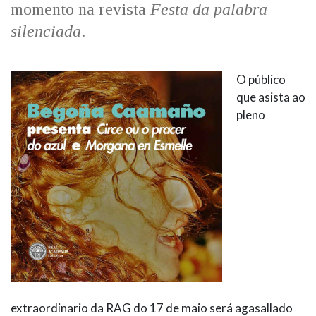
momento na revista
Festa da palabra
silenciada
.
O público
que asista ao
pleno
extraordinario da RAG do 17 de maio será agasallado