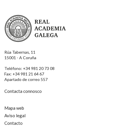
Real Academia Galega
Rúa Tabernas, 11
15001 - A Coruña
Teléfono: +34 981 20 73 08
Fax: +34 981 21 64 67
Apartado de correo 557
Contacta connosco
Mapa web
Aviso legal
Contacto