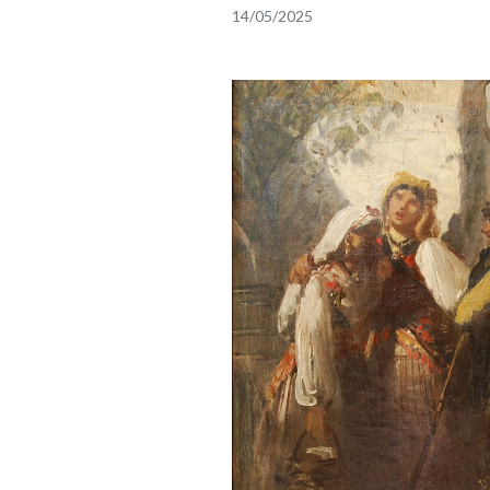
14/05/2025