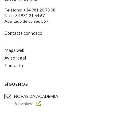
Teléfono: +34 981 20 73 08
Fax: +34 981 21 64 67
Apartado de correo 557
Contacta connosco
Mapa web
Aviso legal
Contacto
SÍGUENOS
NOVAS DA ACADEMIA
Subscríbete