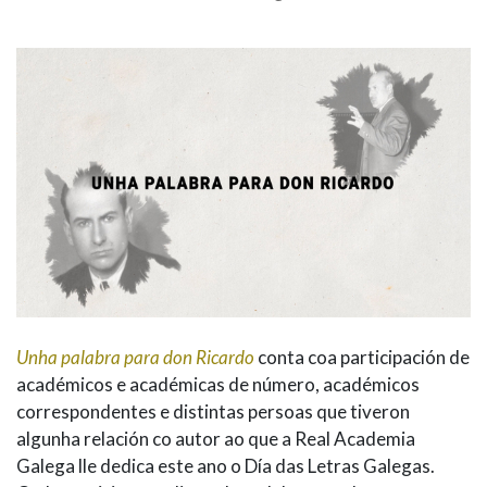
Unha palabra para don Ricardo
conta coa participación de
académicos e académicas de número, académicos
correspondentes e distintas persoas que tiveron
algunha relación co autor ao que a Real Academia
Galega lle dedica este ano o Día das Letras Galegas.