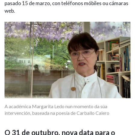
pasado 15 de marzo, con teléfonos móbiles ou cámaras
web.
A académica Margarita Ledo nun momento da súa
intervención, baseada na poesía de Carballo Calero
O 31 de outubro, nova data para o