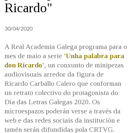
Ricardo"
30/04/2020
A Real Academia Galega programa para o
mes de maio a serie
'Unha palabra para
don Ricardo'
, un conxunto de minipezas
audiovisuais arredor da figura de
Ricardo Carballo Calero que conforman
un retrato colectivo do protagonista do
Día das Letras Galegas 2020. Os
microespazos poderán verse a través da
web e das redes sociais da institución e
tamén serán difundidas pola CRTVG.