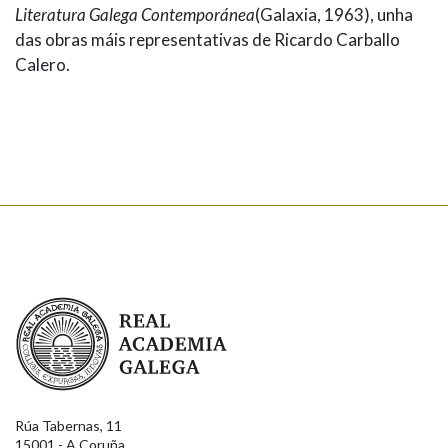
Literatura Galega Contemporánea
(Galaxia, 1963), unha
das obras máis representativas de Ricardo Carballo
Calero.
Real Academia Galega
Rúa Tabernas, 11
15001 - A Coruña